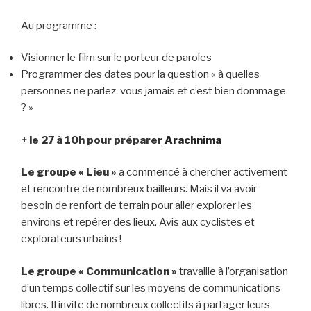
Au programme :
Visionner le film sur le porteur de paroles
Programmer des dates pour la question « à quelles
personnes ne parlez-vous jamais et c’est bien dommage
? »
+ le 27 à 10h pour préparer
Arachnima
Le groupe « Lieu »
a commencé à chercher activement
et rencontre de nombreux bailleurs. Mais il va avoir
besoin de renfort de terrain pour aller explorer les
environs et repérer des lieux. Avis aux cyclistes et
explorateurs urbains !
Le groupe « Communication »
travaille à l’organisation
d’un temps collectif sur les moyens de communications
libres. Il invite de nombreux collectifs à partager leurs