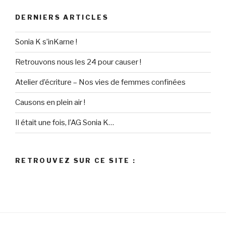
DERNIERS ARTICLES
Sonia K s’inKarne !
Retrouvons nous les 24 pour causer !
Atelier d’écriture – Nos vies de femmes confinées
Causons en plein air !
Il était une fois, l’AG Sonia K…
RETROUVEZ SUR CE SITE :