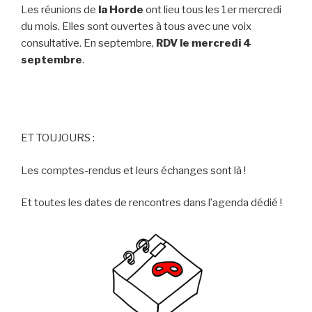
Les réunions de
la Horde
ont lieu tous les 1er mercredi
du mois. Elles sont ouvertes à tous avec une voix
consultative. En septembre,
RDV le mercredi 4
septembre
.
ET TOUJOURS :
Les comptes-rendus et leurs échanges sont là !
Et toutes les dates de rencontres dans l’agenda dédié !