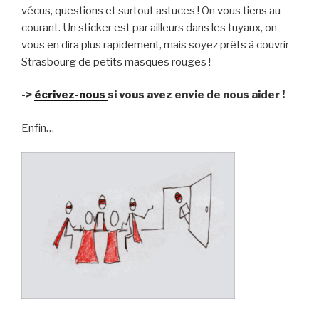
vécus, questions et surtout astuces ! On vous tiens au
courant. Un sticker est par ailleurs dans les tuyaux, on
vous en dira plus rapidement, mais soyez prêts à couvrir
Strasbourg de petits masques rouges !
->
écrivez-nous
si vous avez envie de nous aider !
Enfin…