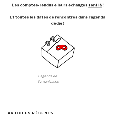
Les comptes-rendus e leurs échanges
sont là
!
Et toutes les dates de rencontres dans l’agenda
dédié !
L’agenda de
l’organisation
ARTICLES RÉCENTS