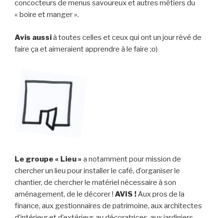
concocteurs de menus savoureux et autres métiers du
« boire et manger ».
Avis aussi
à toutes celles et ceux qui ont un jour rêvé de
faire ça et aimeraient apprendre à le faire ;o)
Le groupe « Lieu »
a notamment pour mission de
chercher un lieu pour installer le café, d’organiser le
chantier, de chercher le matériel nécessaire à son
aménagement, de le décorer !
AVIS !
Aux pros de la
finance, aux gestionnaires de patrimoine, aux architectes
d’intérieur et d’extérieur, au décoratrices, aux jardiniers,