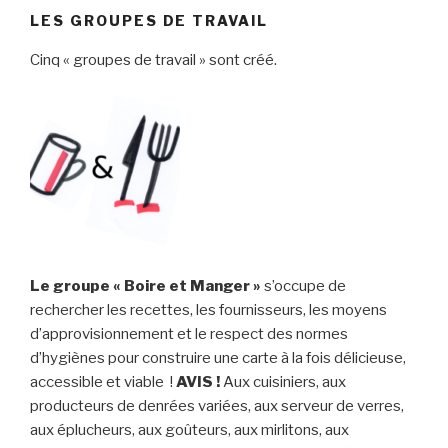
LES GROUPES DE TRAVAIL
Cinq « groupes de travail » sont créé.
Le groupe « Boire et Manger »
s’occupe de
rechercher les recettes, les fournisseurs, les moyens
d’approvisionnement et le respect des normes
d’hygiènes pour construire une carte à la fois délicieuse,
accessible et viable !
AVIS !
Aux cuisiniers, aux
producteurs de denrées variées, aux serveur de verres,
aux éplucheurs, aux goûteurs, aux mirlitons, aux