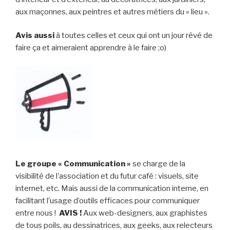
aux maçonnes, aux peintres et autres métiers du « lieu ».
Avis aussi
à toutes celles et ceux qui ont un jour rêvé de
faire ça et aimeraient apprendre à le faire ;o)
Le groupe « Communication »
se charge de la
visibilité de l’association et du futur café : visuels, site
internet, etc. Mais aussi de la communication interne, en
facilitant l’usage d’outils efficaces pour communiquer
entre nous !
AVIS !
Aux web-designers, aux graphistes
de tous poils, au dessinatrices, aux geeks, aux relecteurs