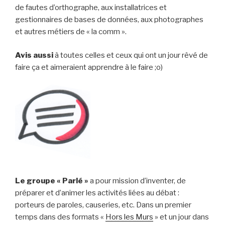
de fautes d’orthographe, aux installatrices et
gestionnaires de bases de données, aux photographes
et autres métiers de « la comm ».
Avis aussi
à toutes celles et ceux qui ont un jour rêvé de
faire ça et aimeraient apprendre à le faire ;o)
Le groupe « Parlé »
a pour mission d’inventer, de
préparer et d’animer les activités liées au débat :
porteurs de paroles, causeries, etc. Dans un premier
temps dans des formats «
Hors les Murs
» et un jour dans