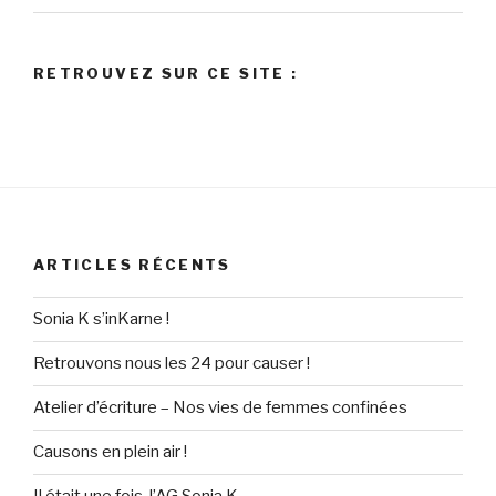
RETROUVEZ SUR CE SITE :
ARTICLES RÉCENTS
Sonia K s’inKarne !
Retrouvons nous les 24 pour causer !
Atelier d’écriture – Nos vies de femmes confinées
Causons en plein air !