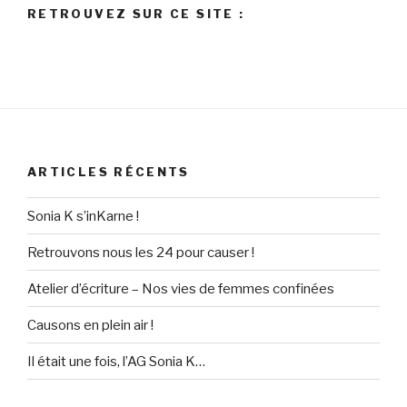
RETROUVEZ SUR CE SITE :
ARTICLES RÉCENTS
Sonia K s’inKarne !
Retrouvons nous les 24 pour causer !
Atelier d’écriture – Nos vies de femmes confinées
Causons en plein air !
Il était une fois, l’AG Sonia K…