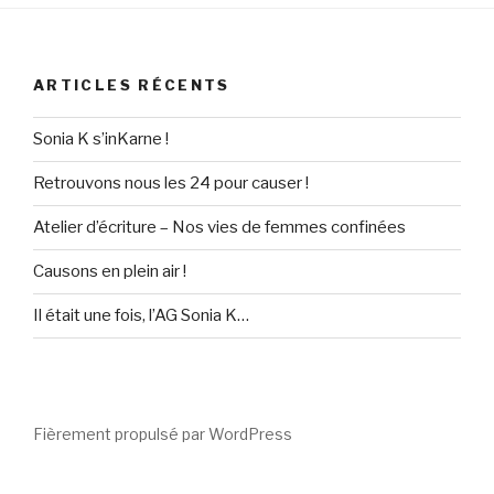
ARTICLES RÉCENTS
Sonia K s’inKarne !
Retrouvons nous les 24 pour causer !
Atelier d’écriture – Nos vies de femmes confinées
Causons en plein air !
Il était une fois, l’AG Sonia K…
Fièrement propulsé par WordPress